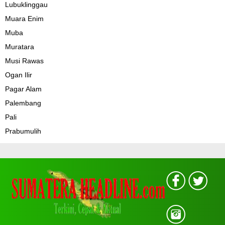
Lubuklinggau
Muara Enim
Muba
Muratara
Musi Rawas
Ogan Ilir
Pagar Alam
Palembang
Pali
Prabumulih