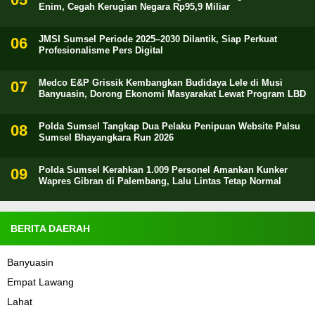
Enim, Cegah Kerugian Negara Rp95,9 Miliar
JMSI Sumsel Periode 2025–2030 Dilantik, Siap Perkuat
Profesionalisme Pers Digital
Medco E&P Grissik Kembangkan Budidaya Lele di Musi
Banyuasin, Dorong Ekonomi Masyarakat Lewat Program LBD
Polda Sumsel Tangkap Dua Pelaku Penipuan Website Palsu
Sumsel Bhayangkara Run 2026
Polda Sumsel Kerahkan 1.009 Personel Amankan Kunker
Wapres Gibran di Palembang, Lalu Lintas Tetap Normal
BERITA DAERAH
Banyuasin
Empat Lawang
Lahat