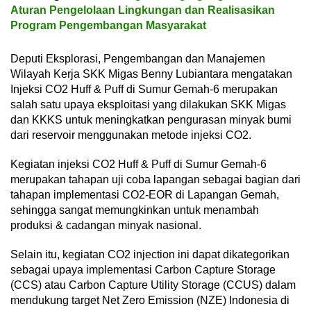
Aturan Pengelolaan Lingkungan dan Realisasikan
Program Pengembangan Masyarakat
Deputi Eksplorasi, Pengembangan dan Manajemen
Wilayah Kerja SKK Migas Benny Lubiantara mengatakan
Injeksi CO2 Huff & Puff di Sumur Gemah-6 merupakan
salah satu upaya eksploitasi yang dilakukan SKK Migas
dan KKKS untuk meningkatkan pengurasan minyak bumi
dari reservoir menggunakan metode injeksi CO2.
Kegiatan injeksi CO2 Huff & Puff di Sumur Gemah-6
merupakan tahapan uji coba lapangan sebagai bagian dari
tahapan implementasi CO2-EOR di Lapangan Gemah,
sehingga sangat memungkinkan untuk menambah
produksi & cadangan minyak nasional.
Selain itu, kegiatan CO2 injection ini dapat dikategorikan
sebagai upaya implementasi Carbon Capture Storage
(CCS) atau Carbon Capture Utility Storage (CCUS) dalam
mendukung target Net Zero Emission (NZE) Indonesia di