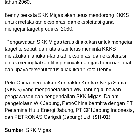
tahun 2060.
Benny berkata SKK Migas akan terus mendorong KKKS
untuk melakukan eksplorasi dan eksploitasi guna
mengejar target produksi 2030.
“Pengawasan SKK Migas terus dilakukan untuk mengejar
target tersebut, dan kita akan terus meminta KKKS
melakukan langkah-langkah eksplorasi dan eksploitasi
untuk meningkatkan lifting minyak dan gas bumi nasional
dan upaya tersebut terus dilakukan,” kata Benny.
PetroChina merupakan Kontraktor Kontrak Kerja Sama
(KKKS) yang mengoperasikan WK Jabung di bawah
pengawasan dan pengendalian SKK Migas. Dalam
pengelolaan WK Jabung, PetroChina bermitra dengan PT
Pertamina Hulu Energi Jabung, PT GPI Jabung Indonesia,
dan PETRONAS Carigali (Jabung) Ltd. (
SH-02
)
Sumber
: SKK Migas