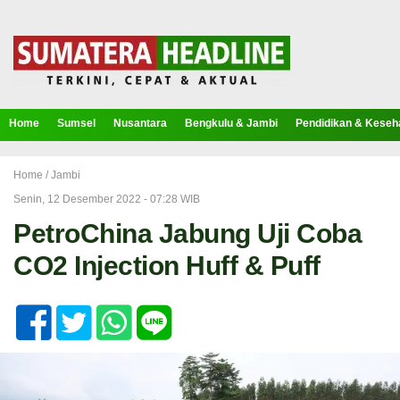
Home
Sumsel
Nusantara
Bengkulu & Jambi
Pendidikan & Keseh
Home /
Jambi
Senin, 12 Desember 2022 - 07:28 WIB
PetroChina Jabung Uji Coba
CO2 Injection Huff & Puff