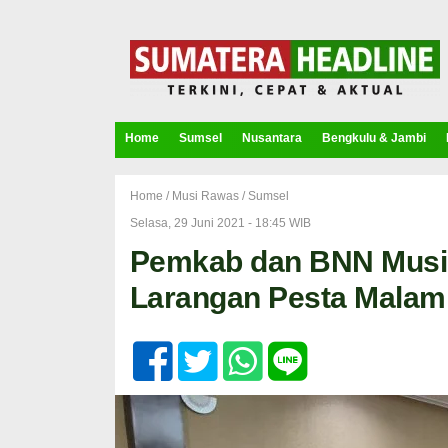
Home
Sumsel
Nusantara
Bengkulu & Jambi
Home /
Musi Rawas
/
Sumsel
Selasa, 29 Juni 2021 - 18:45 WIB
Pemkab dan BNN Musi 
Larangan Pesta Malam