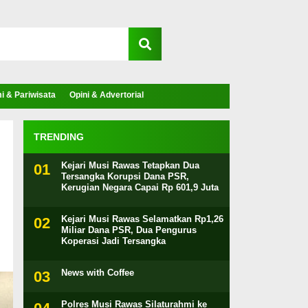
 & Pariwisata
Opini & Advertorial
TRENDING
Kejari Musi Rawas Tetapkan Dua
Tersangka Korupsi Dana PSR,
Kerugian Negara Capai Rp 601,9 Juta
Kejari Musi Rawas Selamatkan Rp1,26
Miliar Dana PSR, Dua Pengurus
Koperasi Jadi Tersangka
News with Coffee
Polres Musi Rawas Silaturahmi ke