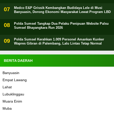
Medco E&P Grissik Kembangkan Budidaya Lele di Musi
Banyuasin, Dorong Ekonomi Masyarakat Lewat Program LBD
Polda Sumsel Tangkap Dua Pelaku Penipuan Website Palsu
Sumsel Bhayangkara Run 2026
Polda Sumsel Kerahkan 1.009 Personel Amankan Kunker
Wapres Gibran di Palembang, Lalu Lintas Tetap Normal
BERITA DAERAH
Banyuasin
Empat Lawang
Lahat
Lubuklinggau
Muara Enim
Muba