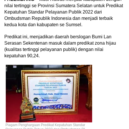
nilai tertinggi se Provinsi Sumatera Selatan untuk Predikat
Kepatuhan Standar Pelayanan Publik 2022 dari
Ombudsman Republik Indonesia dan menjadi terbaik
kedua kota dan kabupaten se Sumsel.
Predikat ini, menjadikan daerah berslogan Bumi Lan
Serasan Sekentenan masuk dalam predikat zona hijau
(kualitas tertinggi pelayanan publik) dengan nilai
kepatuhan 90,24.
Piagam Penghargaan Predikat Kepatuhan Standar