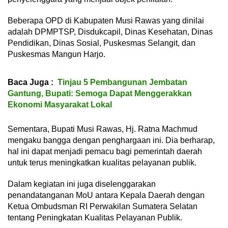
Beberapa OPD di Kabupaten Musi Rawas yang dinilai
adalah DPMPTSP, Disdukcapil, Dinas Kesehatan, Dinas
Pendidikan, Dinas Sosial, Puskesmas Selangit, dan
Puskesmas Mangun Harjo.
Baca Juga :
Tinjau 5 Pembangunan Jembatan
Gantung, Bupati: Semoga Dapat Menggerakkan
Ekonomi Masyarakat Lokal
Sementara, Bupati Musi Rawas, Hj. Ratna Machmud
mengaku bangga dengan penghargaan ini. Dia berharap,
hal ini dapat menjadi pemacu bagi pemerintah daerah
untuk terus meningkatkan kualitas pelayanan publik.
Dalam kegiatan ini juga diselenggarakan
penandatanganan MoU antara Kepala Daerah dengan
Ketua Ombudsman RI Perwakilan Sumatera Selatan
tentang Peningkatan Kualitas Pelayanan Publik.