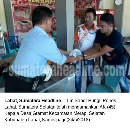
Lahat, Sumatera Headline
– Tim Saber Pungli Polres
Lahat, Sumatera Selatan telah mengamankan AK (45)
Kepala Desa Gramat Kecamatan Merapi Selatan
Kabupaten Lahat, Kamis pagi (24/5/2018).