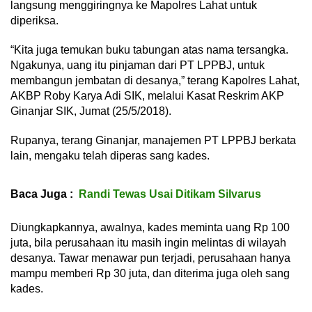
langsung menggiringnya ke Mapolres Lahat untuk
diperiksa.
“Kita juga temukan buku tabungan atas nama tersangka.
Ngakunya, uang itu pinjaman dari PT LPPBJ, untuk
membangun jembatan di desanya,” terang Kapolres Lahat,
AKBP Roby Karya Adi SIK, melalui Kasat Reskrim AKP
Ginanjar SIK, Jumat (25/5/2018).
Rupanya, terang Ginanjar, manajemen PT LPPBJ berkata
lain, mengaku telah diperas sang kades.
Baca Juga :
Randi Tewas Usai Ditikam Silvarus
Diungkapkannya, awalnya, kades meminta uang Rp 100
juta, bila perusahaan itu masih ingin melintas di wilayah
desanya. Tawar menawar pun terjadi, perusahaan hanya
mampu memberi Rp 30 juta, dan diterima juga oleh sang
kades.