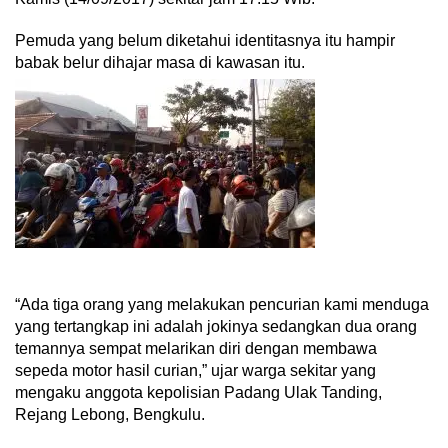
Pemuda yang belum diketahui identitasnya itu hampir
babak belur dihajar masa di kawasan itu.
“Ada tiga orang yang melakukan pencurian kami menduga
yang tertangkap ini adalah jokinya sedangkan dua orang
temannya sempat melarikan diri dengan membawa
sepeda motor hasil curian,” ujar warga sekitar yang
mengaku anggota kepolisian Padang Ulak Tanding,
Rejang Lebong, Bengkulu.