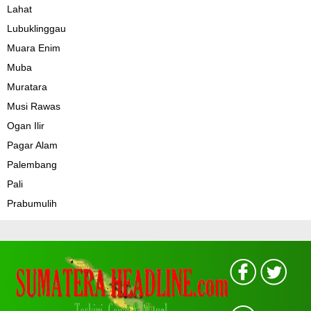
Lahat
Lubuklinggau
Muara Enim
Muba
Muratara
Musi Rawas
Ogan Ilir
Pagar Alam
Palembang
Pali
Prabumulih