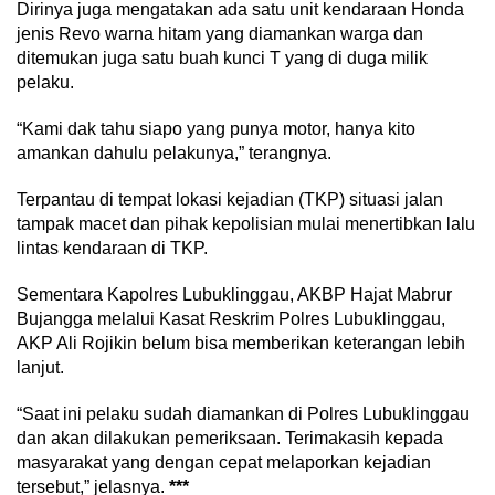
Dirinya juga mengatakan ada satu unit kendaraan Honda
jenis Revo warna hitam yang diamankan warga dan
ditemukan juga satu buah kunci T yang di duga milik
pelaku.
“Kami dak tahu siapo yang punya motor, hanya kito
amankan dahulu pelakunya,” terangnya.
Terpantau di tempat lokasi kejadian (TKP) situasi jalan
tampak macet dan pihak kepolisian mulai menertibkan lalu
lintas kendaraan di TKP.
Sementara Kapolres Lubuklinggau, AKBP Hajat Mabrur
Bujangga melalui Kasat Reskrim Polres Lubuklinggau,
AKP Ali Rojikin belum bisa memberikan keterangan lebih
lanjut.
“Saat ini pelaku sudah diamankan di Polres Lubuklinggau
dan akan dilakukan pemeriksaan. Terimakasih kepada
masyarakat yang dengan cepat melaporkan kejadian
tersebut,” jelasnya.
***