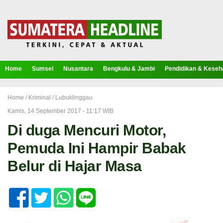
Home
Sumsel
Nusantara
Bengkulu & Jambi
Pendidikan & Keseh
Home /
Kriminal
/
Lubuklinggau
Kamis, 14 September 2017 - 11:17 WIB
Di duga Mencuri Motor,
Pemuda Ini Hampir Babak
Belur di Hajar Masa