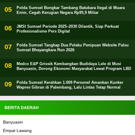
Polda Sumsel Bongkar Tambang Batubara Ilegal di Muara
Enim, Cegah Kerugian Negara Rp95,9 Miliar
JMSI Sumsel Periode 2025–2030 Dilantik, Siap Perkuat
Profesionalisme Pers Digital
Polda Sumsel Tangkap Dua Pelaku Penipuan Website Palsu
Sumsel Bhayangkara Run 2026
Medco E&P Grissik Kembangkan Budidaya Lele di Musi
Banyuasin, Dorong Ekonomi Masyarakat Lewat Program LBD
Polda Sumsel Kerahkan 1.009 Personel Amankan Kunker
Wapres Gibran di Palembang, Lalu Lintas Tetap Normal
BERITA DAERAH
Banyuasin
Empat Lawang