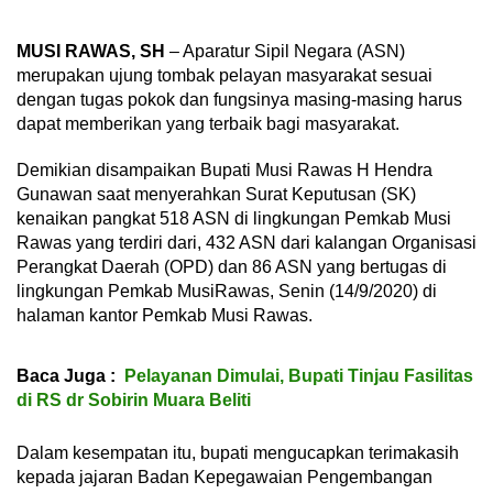
MUSI RAWAS, SH
– Aparatur Sipil Negara (ASN)
merupakan ujung tombak pelayan masyarakat sesuai
dengan tugas pokok dan fungsinya masing-masing harus
dapat memberikan yang terbaik bagi masyarakat.
Demikian disampaikan Bupati Musi Rawas H Hendra
Gunawan saat menyerahkan Surat Keputusan (SK)
kenaikan pangkat 518 ASN di lingkungan Pemkab Musi
Rawas yang terdiri dari, 432 ASN dari kalangan Organisasi
Perangkat Daerah (OPD) dan 86 ASN yang bertugas di
lingkungan Pemkab MusiRawas, Senin (14/9/2020) di
halaman kantor Pemkab Musi Rawas.
Baca Juga :
Pelayanan Dimulai, Bupati Tinjau Fasilitas
di RS dr Sobirin Muara Beliti
Dalam kesempatan itu, bupati mengucapkan terimakasih
kepada jajaran Badan Kepegawaian Pengembangan