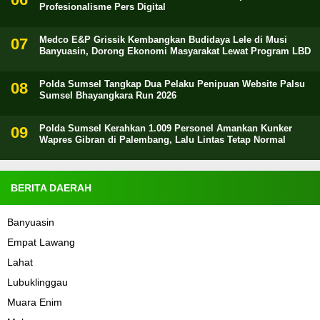
Profesionalisme Pers Digital
Medco E&P Grissik Kembangkan Budidaya Lele di Musi
Banyuasin, Dorong Ekonomi Masyarakat Lewat Program LBD
Polda Sumsel Tangkap Dua Pelaku Penipuan Website Palsu
Sumsel Bhayangkara Run 2026
Polda Sumsel Kerahkan 1.009 Personel Amankan Kunker
Wapres Gibran di Palembang, Lalu Lintas Tetap Normal
BERITA DAERAH
Banyuasin
Empat Lawang
Lahat
Lubuklinggau
Muara Enim