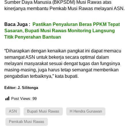
Sumber Daya Manusia (BKPSDM) Musi Rawas atas
kinerjanya membantu Pemkab Musi Rawas melayani ASN.
Baca Juga :
Pastikan Penyaluran Beras PPKM Tepat
Sasaran, Bupati Musi Rawas Monitoring Langsung
Titik Penyerahan Bantuan
“Diharapkan dengan kenaikan pangkat ini dapat memacu
semangat ASN untuk bekerja secara optimal dalam
melayani masyarakat sesuai dengat tugas dan fungsinya
masing-masing, juga harus tetap semangat memberikan
pengabdian terbaiknya,” kata bupati.
Editor: J. Silitonga
Post Views:
99
ASN
Bupati Musi Rawas
H Hendra Gunawan
Pemkab Musi Rawas