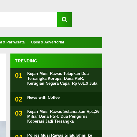
 & Pariwisata
Opini & Advertorial
TRENDING
Kejari Musi Rawas Tetapkan Dua
Tersangka Korupsi Dana PSR,
Kerugian Negara Capai Rp 601,9 Juta
News with Coffee
Kejari Musi Rawas Selamatkan Rp1,26
Miliar Dana PSR, Dua Pengurus
Koperasi Jadi Tersangka
Polres Musi Rawas Silaturahmi ke