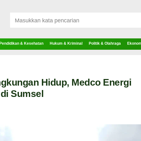
Pendidikan & Kesehatan
Hukum & Kriminal
Politik & Olahraga
Ekonomi
ngkungan Hidup, Medco Energi
 di Sumsel