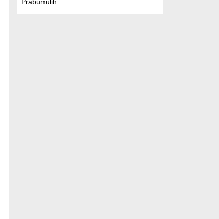
Prabumulih