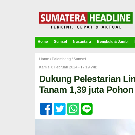
Home
Sumsel
Nusantara
Bengkulu & Jambi
Home /
Palembang
/
Sumsel
Kamis, 8 Februari 2024 - 17:19 WIB
Dukung Pelestarian Li
Tanam 1,39 juta Pohon