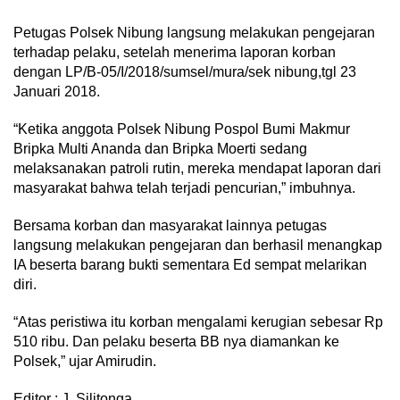
Petugas Polsek Nibung langsung melakukan pengejaran
terhadap pelaku, setelah menerima laporan korban
dengan LP/B-05/I/2018/sumsel/mura/sek nibung,tgl 23
Januari 2018.
“Ketika anggota Polsek Nibung Pospol Bumi Makmur
Bripka Multi Ananda dan Bripka Moerti sedang
melaksanakan patroli rutin, mereka mendapat laporan dari
masyarakat bahwa telah terjadi pencurian,” imbuhnya.
Bersama korban dan masyarakat lainnya petugas
langsung melakukan pengejaran dan berhasil menangkap
IA beserta barang bukti sementara Ed sempat melarikan
diri.
“Atas peristiwa itu korban mengalami kerugian sebesar Rp
510 ribu. Dan pelaku beserta BB nya diamankan ke
Polsek,” ujar Amirudin.
Editor : J. Silitonga