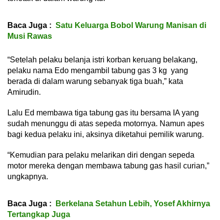
Baca Juga :
Satu Keluarga Bobol Warung Manisan di
Musi Rawas
“Setelah pelaku belanja istri korban keruang belakang,
pelaku nama Edo mengambil tabung gas 3 kg yang
berada di dalam warung sebanyak tiga buah,” kata
Amirudin.
Lalu Ed membawa tiga tabung gas itu bersama IA yang
sudah menunggu di atas sepeda motornya. Namun apes
bagi kedua pelaku ini, aksinya diketahui pemilik warung.
“Kemudian para pelaku melarikan diri dengan sepeda
motor mereka dengan membawa tabung gas hasil curian,”
ungkapnya.
Baca Juga :
Berkelana Setahun Lebih, Yosef Akhirnya
Tertangkap Juga