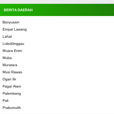
BERITA DAERAH
Banyuasin
Empat Lawang
Lahat
Lubuklinggau
Muara Enim
Muba
Muratara
Musi Rawas
Ogan Ilir
Pagar Alam
Palembang
Pali
Prabumulih