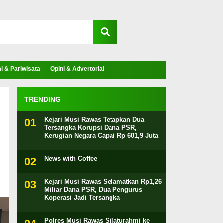
 & Pariwisata
Opini & Advertorial
TRENDING
Kejari Musi Rawas Tetapkan Dua
Tersangka Korupsi Dana PSR,
Kerugian Negara Capai Rp 601,9 Juta
News with Coffee
Kejari Musi Rawas Selamatkan Rp1,26
Miliar Dana PSR, Dua Pengurus
Koperasi Jadi Tersangka
Polres Musi Rawas Silaturahmi ke