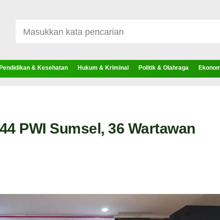
Pendidikan & Kesehatan
Hukum & Kriminal
Politik & Olahraga
Ekonomi
44 PWI Sumsel, 36 Wartawan