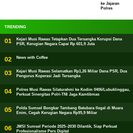
ke Jajaran
Polres
TRENDING
Kejari Musi Rawas Tetapkan Dua Tersangka Korupsi Dana
PSR, Kerugian Negara Capai Rp 601,9 Juta
News with Coffee
Kejari Musi Rawas Selamatkan Rp1,26 Miliar Dana PSR, Dua
Pengurus Koperasi Jadi Tersangka
Polres Musi Rawas Silaturahmi ke Kodim 0406/Lubuklinggau,
Perkuat Sinergitas Polri-TNI Jaga Kamtibmas
Polda Sumsel Bongkar Tambang Batubara Ilegal di Muara
Enim, Cegah Kerugian Negara Rp95,9 Miliar
JMSI Sumsel Periode 2025–2030 Dilantik, Siap Perkuat
Profesionalisme Pers Digital