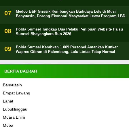
Medco E&P Grissik Kembangkan Budidaya Lele di Musi
Banyuasin, Dorong Ekonomi Masyarakat Lewat Program LBD
Polda Sumsel Tangkap Dua Pelaku Penipuan Website Palsu
Sumsel Bhayangkara Run 2026
Polda Sumsel Kerahkan 1.009 Personel Amankan Kunker
Wapres Gibran di Palembang, Lalu Lintas Tetap Normal
BERITA DAERAH
Banyuasin
Empat Lawang
Lahat
Lubuklinggau
Muara Enim
Muba