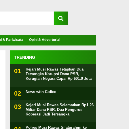
 & Pariwisata
Opini & Advertorial
TRENDING
Kejari Musi Rawas Tetapkan Dua
Tersangka Korupsi Dana PSR,
Kerugian Negara Capai Rp 601,9 Juta
News with Coffee
Kejari Musi Rawas Selamatkan Rp1,26
Miliar Dana PSR, Dua Pengurus
Koperasi Jadi Tersangka
Polres Musi Rawas Silaturahmi ke