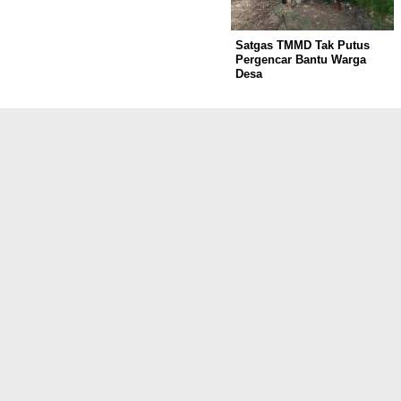
Satgas TMMD Tak Putus
Pergencar Bantu Warga
Desa