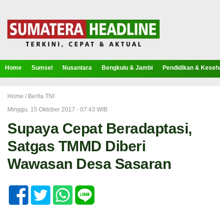
Home
Sumsel
Nusantara
Bengkulu & Jambi
Pendidikan & Keseh
Home /
Berita TNI
Minggu, 15 Oktober 2017 - 07:43 WIB
Supaya Cepat Beradaptasi,
Satgas TMMD Diberi
Wawasan Desa Sasaran