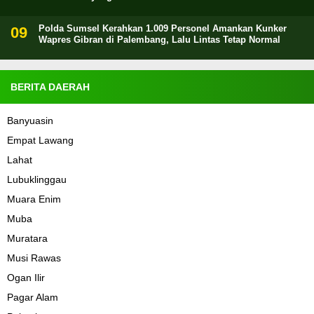
Polda Sumsel Kerahkan 1.009 Personel Amankan Kunker
Wapres Gibran di Palembang, Lalu Lintas Tetap Normal
BERITA DAERAH
Banyuasin
Empat Lawang
Lahat
Lubuklinggau
Muara Enim
Muba
Muratara
Musi Rawas
Ogan Ilir
Pagar Alam