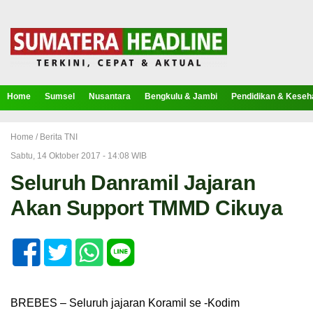
Home
Sumsel
Nusantara
Bengkulu & Jambi
Pendidikan & Keseh
Home /
Berita TNI
Sabtu, 14 Oktober 2017 - 14:08 WIB
Seluruh Danramil Jajaran
Akan Support TMMD Cikuya
BREBES – Seluruh jajaran Koramil se -Kodim