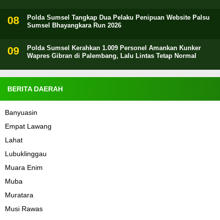
Polda Sumsel Tangkap Dua Pelaku Penipuan Website Palsu
Sumsel Bhayangkara Run 2026
Polda Sumsel Kerahkan 1.009 Personel Amankan Kunker
Wapres Gibran di Palembang, Lalu Lintas Tetap Normal
BERITA DAERAH
Banyuasin
Empat Lawang
Lahat
Lubuklinggau
Muara Enim
Muba
Muratara
Musi Rawas