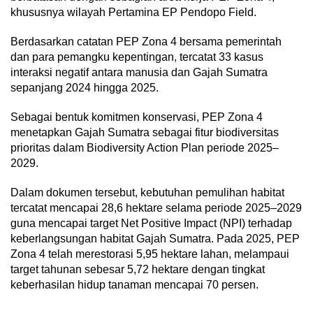
khususnya wilayah Pertamina EP Pendopo Field.
Berdasarkan catatan PEP Zona 4 bersama pemerintah
dan para pemangku kepentingan, tercatat 33 kasus
interaksi negatif antara manusia dan Gajah Sumatra
sepanjang 2024 hingga 2025.
Sebagai bentuk komitmen konservasi, PEP Zona 4
menetapkan Gajah Sumatra sebagai fitur biodiversitas
prioritas dalam Biodiversity Action Plan periode 2025–
2029.
Dalam dokumen tersebut, kebutuhan pemulihan habitat
tercatat mencapai 28,6 hektare selama periode 2025–2029
guna mencapai target Net Positive Impact (NPI) terhadap
keberlangsungan habitat Gajah Sumatra. Pada 2025, PEP
Zona 4 telah merestorasi 5,95 hektare lahan, melampaui
target tahunan sebesar 5,72 hektare dengan tingkat
keberhasilan hidup tanaman mencapai 70 persen.