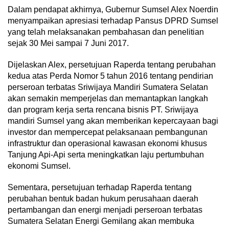
Dalam pendapat akhirnya, Gubernur Sumsel Alex Noerdin
menyampaikan apresiasi terhadap Pansus DPRD Sumsel
yang telah melaksanakan pembahasan dan penelitian
sejak 30 Mei sampai 7 Juni 2017.
Dijelaskan Alex, persetujuan Raperda tentang perubahan
kedua atas Perda Nomor 5 tahun 2016 tentang pendirian
perseroan terbatas Sriwijaya Mandiri Sumatera Selatan
akan semakin memperjelas dan memantapkan langkah
dan program kerja serta rencana bisnis PT. Sriwijaya
mandiri Sumsel yang akan memberikan kepercayaan bagi
investor dan mempercepat pelaksanaan pembangunan
infrastruktur dan operasional kawasan ekonomi khusus
Tanjung Api-Api serta meningkatkan laju pertumbuhan
ekonomi Sumsel.
Sementara, persetujuan terhadap Raperda tentang
perubahan bentuk badan hukum perusahaan daerah
pertambangan dan energi menjadi perseroan terbatas
Sumatera Selatan Energi Gemilang akan membuka