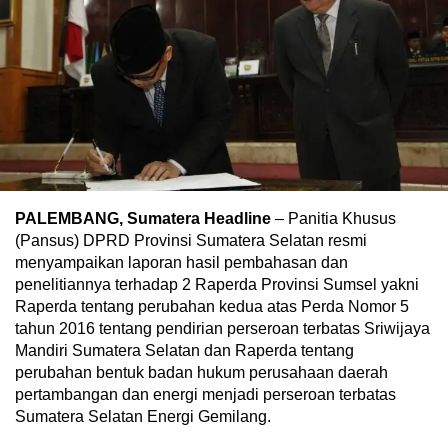
PALEMBANG, Sumatera Headline
– Panitia Khusus
(Pansus) DPRD Provinsi Sumatera Selatan resmi
menyampaikan laporan hasil pembahasan dan
penelitiannya terhadap 2 Raperda Provinsi Sumsel yakni
Raperda tentang perubahan kedua atas Perda Nomor 5
tahun 2016 tentang pendirian perseroan terbatas Sriwijaya
Mandiri Sumatera Selatan dan Raperda tentang
perubahan bentuk badan hukum perusahaan daerah
pertambangan dan energi menjadi perseroan terbatas
Sumatera Selatan Energi Gemilang.