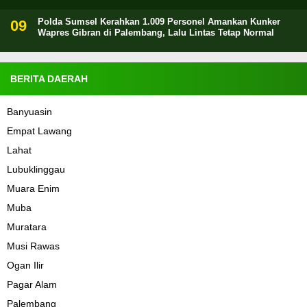
Polda Sumsel Kerahkan 1.009 Personel Amankan Kunker
Wapres Gibran di Palembang, Lalu Lintas Tetap Normal
BERITA DAERAH
Banyuasin
Empat Lawang
Lahat
Lubuklinggau
Muara Enim
Muba
Muratara
Musi Rawas
Ogan Ilir
Pagar Alam
Palembang