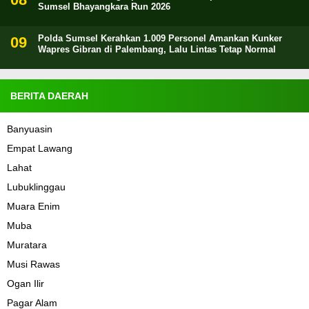
Sumsel Bhayangkara Run 2026
Polda Sumsel Kerahkan 1.009 Personel Amankan Kunker
Wapres Gibran di Palembang, Lalu Lintas Tetap Normal
BERITA DAERAH
Banyuasin
Empat Lawang
Lahat
Lubuklinggau
Muara Enim
Muba
Muratara
Musi Rawas
Ogan Ilir
Pagar Alam