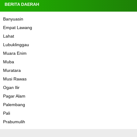
BERITA DAERAH
Banyuasin
Empat Lawang
Lahat
Lubuklinggau
Muara Enim
Muba
Muratara
Musi Rawas
Ogan Ilir
Pagar Alam
Palembang
Pali
Prabumulih