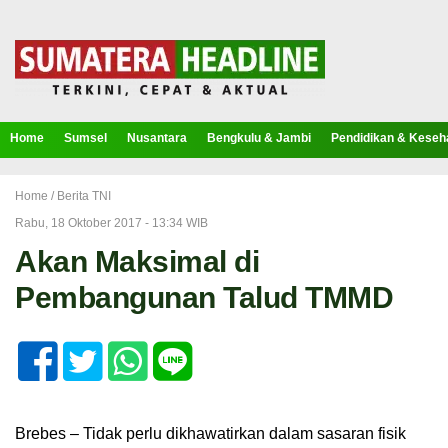
Home
Sumsel
Nusantara
Bengkulu & Jambi
Pendidikan & Keseh
Home /
Berita TNI
Rabu, 18 Oktober 2017 - 13:34 WIB
Akan Maksimal di
Pembangunan Talud TMMD
Brebes – Tidak perlu dikhawatirkan dalam sasaran fisik