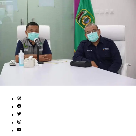
WordPress
Facebook
Twitter
Instagram
YouTube