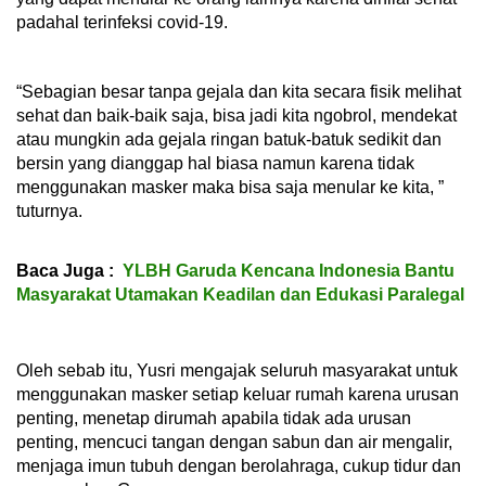
padahal terinfeksi covid-19.
“Sebagian besar tanpa gejala dan kita secara fisik melihat
sehat dan baik-baik saja, bisa jadi kita ngobrol, mendekat
atau mungkin ada gejala ringan batuk-batuk sedikit dan
bersin yang dianggap hal biasa namun karena tidak
menggunakan masker maka bisa saja menular ke kita, ”
tuturnya.
Baca Juga :
YLBH Garuda Kencana Indonesia Bantu
Masyarakat Utamakan Keadilan dan Edukasi Paralegal
Oleh sebab itu, Yusri mengajak seluruh masyarakat untuk
menggunakan masker setiap keluar rumah karena urusan
penting, menetap dirumah apabila tidak ada urusan
penting, mencuci tangan dengan sabun dan air mengalir,
menjaga imun tubuh dengan berolahraga, cukup tidur dan