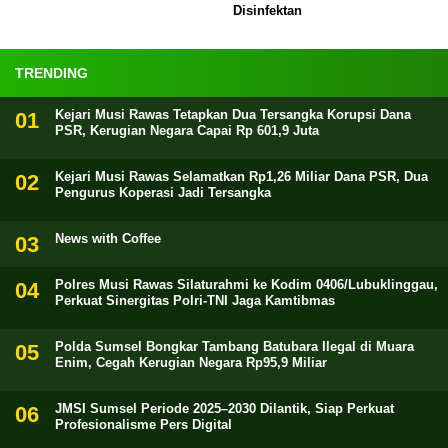
Disinfektan
TRENDING
Kejari Musi Rawas Tetapkan Dua Tersangka Korupsi Dana
PSR, Kerugian Negara Capai Rp 601,9 Juta
Kejari Musi Rawas Selamatkan Rp1,26 Miliar Dana PSR, Dua
Pengurus Koperasi Jadi Tersangka
News with Coffee
Polres Musi Rawas Silaturahmi ke Kodim 0406/Lubuklinggau,
Perkuat Sinergitas Polri-TNI Jaga Kamtibmas
Polda Sumsel Bongkar Tambang Batubara Ilegal di Muara
Enim, Cegah Kerugian Negara Rp95,9 Miliar
JMSI Sumsel Periode 2025–2030 Dilantik, Siap Perkuat
Profesionalisme Pers Digital