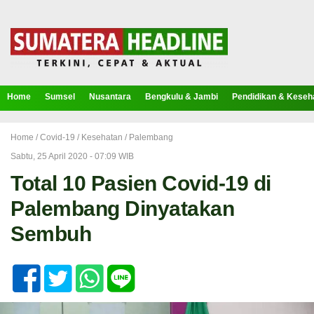
Home
Sumsel
Nusantara
Bengkulu & Jambi
Pendidikan & Keseh
Home /
Covid-19
/
Kesehatan
/
Palembang
Sabtu, 25 April 2020 - 07:09 WIB
Total 10 Pasien Covid-19 di
Palembang Dinyatakan
Sembuh