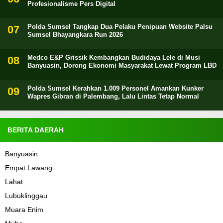
Profesionalisme Pers Digital
Polda Sumsel Tangkap Dua Pelaku Penipuan Website Palsu
Sumsel Bhayangkara Run 2026
Medco E&P Grissik Kembangkan Budidaya Lele di Musi
Banyuasin, Dorong Ekonomi Masyarakat Lewat Program LBD
Polda Sumsel Kerahkan 1.009 Personel Amankan Kunker
Wapres Gibran di Palembang, Lalu Lintas Tetap Normal
BERITA DAERAH
Banyuasin
Empat Lawang
Lahat
Lubuklinggau
Muara Enim