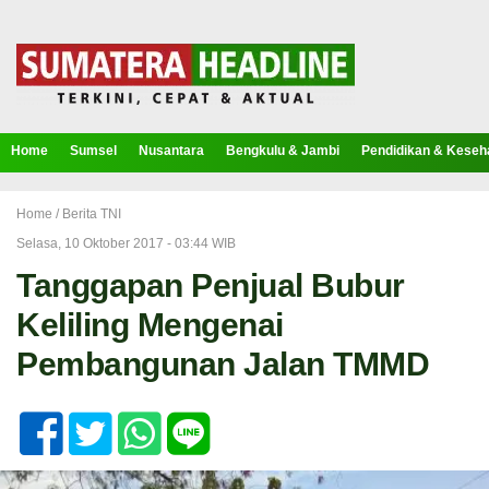
Home
Sumsel
Nusantara
Bengkulu & Jambi
Pendidikan & Keseh
Home /
Berita TNI
Selasa, 10 Oktober 2017 - 03:44 WIB
Tanggapan Penjual Bubur
Keliling Mengenai
Pembangunan Jalan TMMD