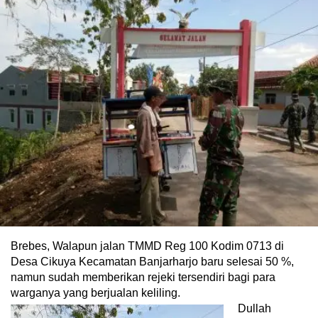
Brebes, Walapun jalan TMMD Reg 100 Kodim 0713 di
Desa Cikuya Kecamatan Banjarharjo baru selesai 50 %,
namun sudah memberikan rejeki tersendiri bagi para
warganya yang berjualan keliling.
Dullah