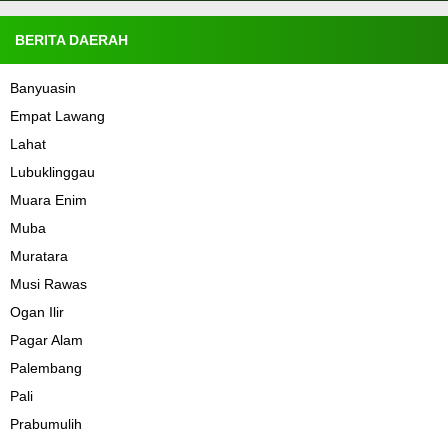
BERITA DAERAH
Banyuasin
Empat Lawang
Lahat
Lubuklinggau
Muara Enim
Muba
Muratara
Musi Rawas
Ogan Ilir
Pagar Alam
Palembang
Pali
Prabumulih