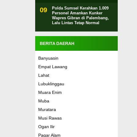
Polda Sumsel Kerahkan 1.009
Personel Amankan Kunker
Wapres Gibran di Palembang,
Lalu Lintas Tetap Normal
BERITA DAERAH
Banyuasin
Empat Lawang
Lahat
Lubuklinggau
Muara Enim
Muba
Muratara
Musi Rawas
Ogan Ilir
Pagar Alam