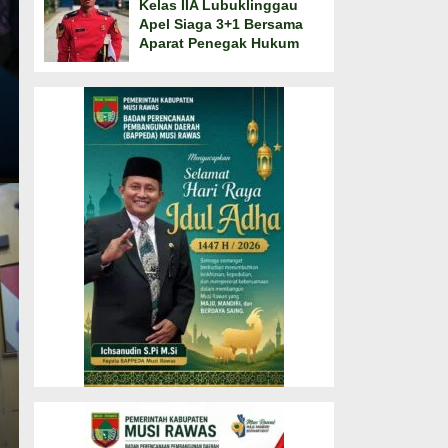
Kelas IIA Lubuklinggau
Apel Siaga 3+1 Bersama
Aparat Penegak Hukum