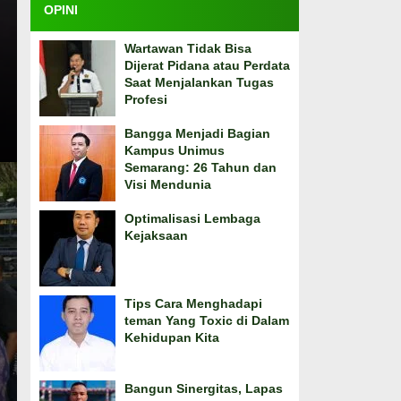
OPINI
Wartawan Tidak Bisa
Dijerat Pidana atau Perdata
Saat Menjalankan Tugas
Profesi
Bangga Menjadi Bagian
Kampus Unimus
Semarang: 26 Tahun dan
Visi Mendunia
Optimalisasi Lembaga
Kejaksaan
Tips Cara Menghadapi
teman Yang Toxic di Dalam
Kehidupan Kita
Bangun Sinergitas, Lapas