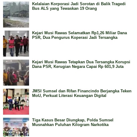
Kelalaian Korporasi Jadi Sorotan di Balik Tragedi
Bus ALS yang Tewaskan 19 Orang
Kejari Musi Rawas Selamatkan Rp1,26 Miliar Dana
PSR, Dua Pengurus Koperasi Jadi Tersangka
Kejari Musi Rawas Tetapkan Dua Tersangka Korupsi
Dana PSR, Kerugian Negara Capai Rp 601,9 Juta
JMSI Sumsel dan Rifan Financindo Berjangka Teken
MoU, Perkuat Literasi Keuangan Digital
Tiga Kasus Besar Diungkap, Polda Sumsel
Musnahkan Puluhan Kilogram Narkotika