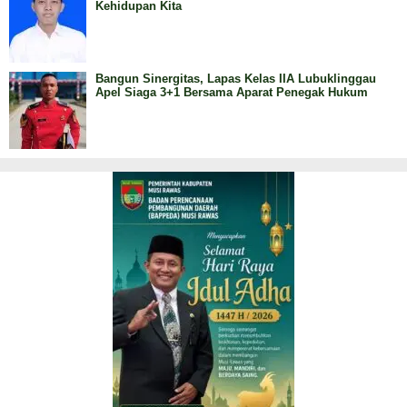
Kehidupan Kita
Bangun Sinergitas, Lapas Kelas IIA Lubuklinggau
Apel Siaga 3+1 Bersama Aparat Penegak Hukum