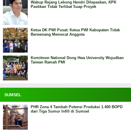
Wabup Rejang Lebong Hendri Dilepaskan, KPK
Pastikan Tidak Terlibat Suap Proyek
Ketua DK PWI Pusat: Ketua PWI Kabupaten Tidak
Berwenang Memecat Anggota
Komitmen National Dong Hwa University Wujudkan
Taiwan Ramah PMI
SUMSEL
PHR Zona 4 Tambah Potensi Produksi 1.400 BOPD
dari Tiga Sumur Infill di Sumsel