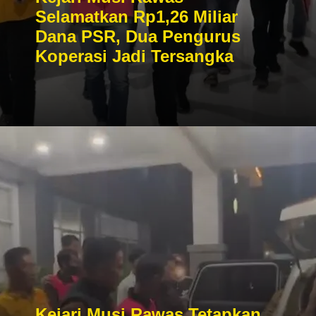
Selamatkan Rp1,26 Miliar
Dana PSR, Dua Pengurus
Koperasi Jadi Tersangka
Kejari Musi Rawas Tetapkan