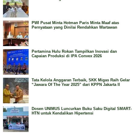
PWI Pusat Minta Hotman Paris Minta Maaf atas
Pernyataan yang Dinilai Rendahkan Wartawan
Pertamina Hulu Rokan Tampilkan Inovasi dan
Capaian Produksi di IPA Convex 2026
Tata Kelola Anggaran Terbaik, SKK Migas Raih Gelar
“Jawara Of The Year 2025” dari KPPN Jakarta II
Dosen UNIMUS Luncurkan Buku Saku Digital SMART-
HTN untuk Kendalikan Hipertensi