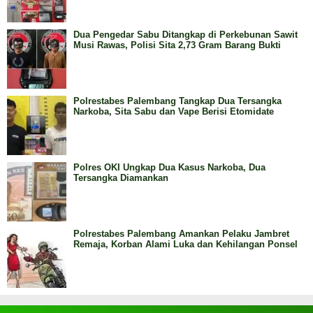
Dua Pengedar Sabu Ditangkap di Perkebunan Sawit
Musi Rawas, Polisi Sita 2,73 Gram Barang Bukti
Polrestabes Palembang Tangkap Dua Tersangka
Narkoba, Sita Sabu dan Vape Berisi Etomidate
Polres OKI Ungkap Dua Kasus Narkoba, Dua
Tersangka Diamankan
Polrestabes Palembang Amankan Pelaku Jambret
Remaja, Korban Alami Luka dan Kehilangan Ponsel