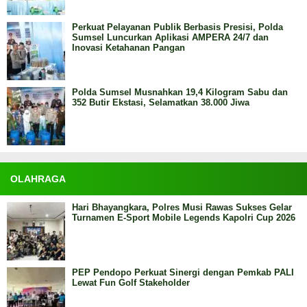
Perkuat Pelayanan Publik Berbasis Presisi, Polda
Sumsel Luncurkan Aplikasi AMPERA 24/7 dan
Inovasi Ketahanan Pangan
Polda Sumsel Musnahkan 19,4 Kilogram Sabu dan
352 Butir Ekstasi, Selamatkan 38.000 Jiwa
OLAHRAGA
Hari Bhayangkara, Polres Musi Rawas Sukses Gelar
Turnamen E-Sport Mobile Legends Kapolri Cup 2026
PEP Pendopo Perkuat Sinergi dengan Pemkab PALI
Lewat Fun Golf Stakeholder