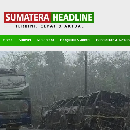
Home
Sumsel
Nusantara
Bengkulu & Jambi
Pendidikan & Keseh