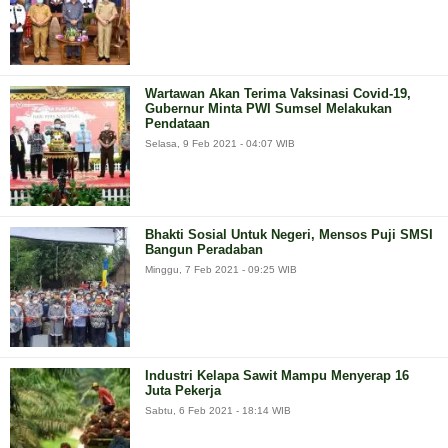
Wartawan Akan Terima Vaksinasi Covid-19,
Gubernur Minta PWI Sumsel Melakukan
Pendataan
Selasa, 9 Feb 2021 - 04:07 WIB
Bhakti Sosial Untuk Negeri, Mensos Puji SMSI
Bangun Peradaban
Minggu, 7 Feb 2021 - 09:25 WIB
Industri Kelapa Sawit Mampu Menyerap 16
Juta Pekerja
Sabtu, 6 Feb 2021 - 18:14 WIB