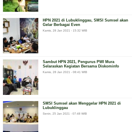
HPN 2021 di Lubuklinggau, SMSI Sumsel akan
Gelar Berbagai Even
Kamis, 28 Jan 2021 - 15:32 WIB
Sambut HPN 2021, Pengurus PWI Mura
Selaraskan Kegiatan Bersama Diskominfo
Kamis, 28 Jan 2021 - 08:41 WIB
SMSI Sumsel akan Menggelar HPN 2021 di
Lubuklinggau
Senin, 25 Jan 2021 - 07:48 WIB