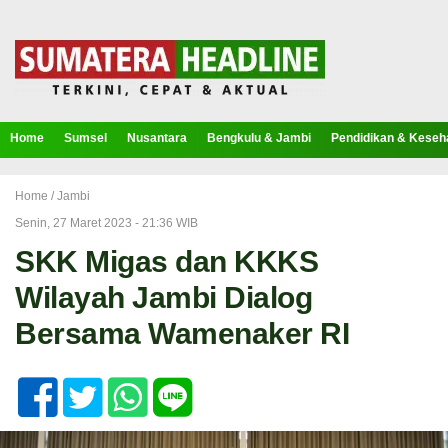
Home
Sumsel
Nusantara
Bengkulu & Jambi
Pendidikan & Keseh
Home /
Jambi
Senin, 27 Maret 2023 - 21:36 WIB
SKK Migas dan KKKS
Wilayah Jambi Dialog
Bersama Wamenaker RI