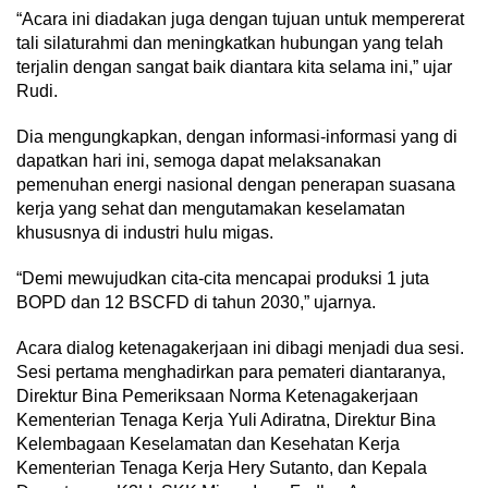
“Acara ini diadakan juga dengan tujuan untuk mempererat
tali silaturahmi dan meningkatkan hubungan yang telah
terjalin dengan sangat baik diantara kita selama ini,” ujar
Rudi.
Dia mengungkapkan, dengan informasi-informasi yang di
dapatkan hari ini, semoga dapat melaksanakan
pemenuhan energi nasional dengan penerapan suasana
kerja yang sehat dan mengutamakan keselamatan
khususnya di industri hulu migas.
“Demi mewujudkan cita-cita mencapai produksi 1 juta
BOPD dan 12 BSCFD di tahun 2030,” ujarnya.
Acara dialog ketenagakerjaan ini dibagi menjadi dua sesi.
Sesi pertama menghadirkan para pemateri diantaranya,
Direktur Bina Pemeriksaan Norma Ketenagakerjaan
Kementerian Tenaga Kerja Yuli Adiratna, Direktur Bina
Kelembagaan Keselamatan dan Kesehatan Kerja
Kementerian Tenaga Kerja Hery Sutanto, dan Kepala