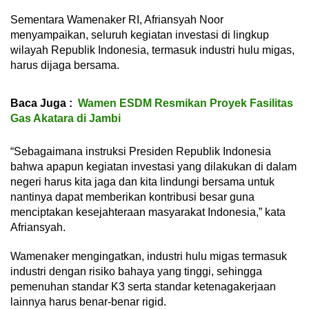
Sementara Wamenaker RI, Afriansyah Noor
menyampaikan, seluruh kegiatan investasi di lingkup
wilayah Republik Indonesia, termasuk industri hulu migas,
harus dijaga bersama.
Baca Juga :
Wamen ESDM Resmikan Proyek Fasilitas
Gas Akatara di Jambi
“Sebagaimana instruksi Presiden Republik Indonesia
bahwa apapun kegiatan investasi yang dilakukan di dalam
negeri harus kita jaga dan kita lindungi bersama untuk
nantinya dapat memberikan kontribusi besar guna
menciptakan kesejahteraan masyarakat Indonesia,” kata
Afriansyah.
Wamenaker mengingatkan, industri hulu migas termasuk
industri dengan risiko bahaya yang tinggi, sehingga
pemenuhan standar K3 serta standar ketenagakerjaan
lainnya harus benar-benar rigid.