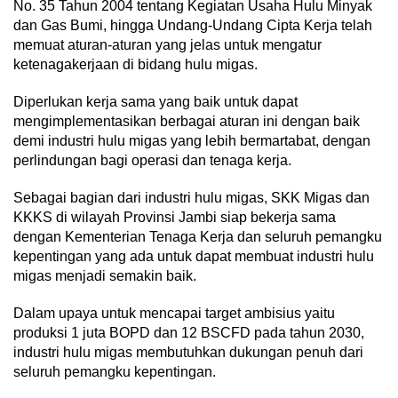
No. 35 Tahun 2004 tentang Kegiatan Usaha Hulu Minyak
dan Gas Bumi, hingga Undang-Undang Cipta Kerja telah
memuat aturan-aturan yang jelas untuk mengatur
ketenagakerjaan di bidang hulu migas.
Diperlukan kerja sama yang baik untuk dapat
mengimplementasikan berbagai aturan ini dengan baik
demi industri hulu migas yang lebih bermartabat, dengan
perlindungan bagi operasi dan tenaga kerja.
Sebagai bagian dari industri hulu migas, SKK Migas dan
KKKS di wilayah Provinsi Jambi siap bekerja sama
dengan Kementerian Tenaga Kerja dan seluruh pemangku
kepentingan yang ada untuk dapat membuat industri hulu
migas menjadi semakin baik.
Dalam upaya untuk mencapai target ambisius yaitu
produksi 1 juta BOPD dan 12 BSCFD pada tahun 2030,
industri hulu migas membutuhkan dukungan penuh dari
seluruh pemangku kepentingan.