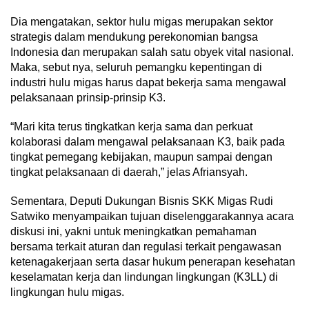
Dia mengatakan, sektor hulu migas merupakan sektor
strategis dalam mendukung perekonomian bangsa
Indonesia dan merupakan salah satu obyek vital nasional.
Maka, sebut nya, seluruh pemangku kepentingan di
industri hulu migas harus dapat bekerja sama mengawal
pelaksanaan prinsip-prinsip K3.
“Mari kita terus tingkatkan kerja sama dan perkuat
kolaborasi dalam mengawal pelaksanaan K3, baik pada
tingkat pemegang kebijakan, maupun sampai dengan
tingkat pelaksanaan di daerah,” jelas Afriansyah.
Sementara, Deputi Dukungan Bisnis SKK Migas Rudi
Satwiko menyampaikan tujuan diselenggarakannya acara
diskusi ini, yakni untuk meningkatkan pemahaman
bersama terkait aturan dan regulasi terkait pengawasan
ketenagakerjaan serta dasar hukum penerapan kesehatan
keselamatan kerja dan lindungan lingkungan (K3LL) di
lingkungan hulu migas.