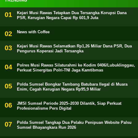
Kejari Musi Rawas Tetapkan Dua Tersangka Korupsi Dana
PSR, Kerugian Negara Capai Rp 601,9 Juta
News with Coffee
Kejari Musi Rawas Selamatkan Rp1,26 Miliar Dana PSR, Dua
Pengurus Koperasi Jadi Tersangka
Polres Musi Rawas Silaturahmi ke Kodim 0406/Lubuklinggau,
Perkuat Sinergitas Polri-TNI Jaga Kamtibmas
Polda Sumsel Bongkar Tambang Batubara Ilegal di Muara
Enim, Cegah Kerugian Negara Rp95,9 Miliar
JMSI Sumsel Periode 2025–2030 Dilantik, Siap Perkuat
Profesionalisme Pers Digital
Polda Sumsel Tangkap Dua Pelaku Penipuan Website Palsu
Sumsel Bhayangkara Run 2026