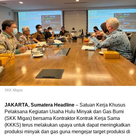
SKK Migas
JAKARTA, Sumatera Headline
– Satuan Kerja Khusus
Pelaksana Kegiatan Usaha Hulu Minyak dan Gas Bumi
(SKK Migas) bersama Kontraktor Kontrak Kerja Sama
(KKKS) terus melakukan upaya untuk dapat meningkatkan
produksi minyak dan gas guna mengejar target produksi di