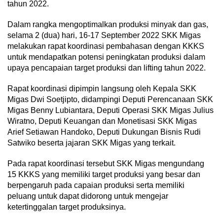
tahun 2022.
Dalam rangka mengoptimalkan produksi minyak dan gas,
selama 2 (dua) hari, 16-17 September 2022 SKK Migas
melakukan rapat koordinasi pembahasan dengan KKKS
untuk mendapatkan potensi peningkatan produksi dalam
upaya pencapaian target produksi dan lifting tahun 2022.
Rapat koordinasi dipimpin langsung oleh Kepala SKK
Migas Dwi Soetjipto, didampingi Deputi Perencanaan SKK
Migas Benny Lubiantara, Deputi Operasi SKK Migas Julius
Wiratno, Deputi Keuangan dan Monetisasi SKK Migas
Arief Setiawan Handoko, Deputi Dukungan Bisnis Rudi
Satwiko beserta jajaran SKK Migas yang terkait.
Pada rapat koordinasi tersebut SKK Migas mengundang
15 KKKS yang memiliki target produksi yang besar dan
berpengaruh pada capaian produksi serta memiliki
peluang untuk dapat didorong untuk mengejar
ketertinggalan target produksinya.