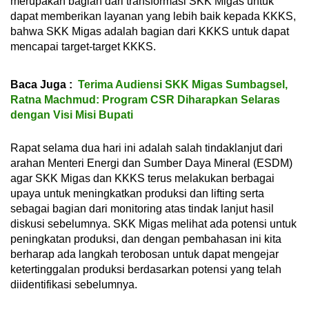
merupakan bagian dari transformasi SKK Migas untuk
dapat memberikan layanan yang lebih baik kepada KKKS,
bahwa SKK Migas adalah bagian dari KKKS untuk dapat
mencapai target-target KKKS.
Baca Juga :
Terima Audiensi SKK Migas Sumbagsel,
Ratna Machmud: Program CSR Diharapkan Selaras
dengan Visi Misi Bupati
Rapat selama dua hari ini adalah salah tindaklanjut dari
arahan Menteri Energi dan Sumber Daya Mineral (ESDM)
agar SKK Migas dan KKKS terus melakukan berbagai
upaya untuk meningkatkan produksi dan lifting serta
sebagai bagian dari monitoring atas tindak lanjut hasil
diskusi sebelumnya. SKK Migas melihat ada potensi untuk
peningkatan produksi, dan dengan pembahasan ini kita
berharap ada langkah terobosan untuk dapat mengejar
ketertinggalan produksi berdasarkan potensi yang telah
diidentifikasi sebelumnya.