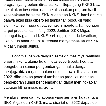
program yang belum direalisaikan. Sepanjang KKKS bisa
melakukan best effort dan melaksanakan program hasil
kesepakatan bersama SKK Migas dan KKKS, kami optimis
bahwa akan bisa diperoleh tambahan produksi yang
signifikan sehingga dapat semakin mendekatkan dengan
target produksi dan lifting 2022. Jadikan SKK Migas
sebagai bagian dari KKKS, sehingga jika ada kesulitan,
jika butuh bantuan untuk terbuka menyampaikan ke SKK
Migas”, imbuh Julius.
Julius optimis, bahwa dengan semakin masifnya realisasi
program kerja utama hulu migas seperti pada kegiatan
pengeboran sumur pengembangan, maka dengan
menjaga tidak terjadi unplanned shutdown di sisa tahun
2022, diharapkan potensi tambahan produksi dari hasil
pengeboran sumur pengembangan dapat meningkatkan
capaian lifting migas nasional.
Melalui sinergi dan kolaborasi yang semakin kuat antara
SKK Migas dan KKKS, maka sisa tahun 2022 dapat lebih