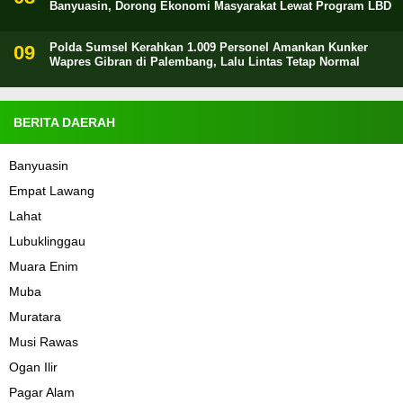
Banyuasin, Dorong Ekonomi Masyarakat Lewat Program LBD
Polda Sumsel Kerahkan 1.009 Personel Amankan Kunker
Wapres Gibran di Palembang, Lalu Lintas Tetap Normal
BERITA DAERAH
Banyuasin
Empat Lawang
Lahat
Lubuklinggau
Muara Enim
Muba
Muratara
Musi Rawas
Ogan Ilir
Pagar Alam