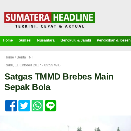
Home
Sumsel
Nusantara
Bengkulu & Jambi
Pendidikan & Keseh
Home /
Berita TNI
Rabu, 11 Oktober 2017 - 09:59 WIB
Satgas TMMD Brebes Main
Sepak Bola