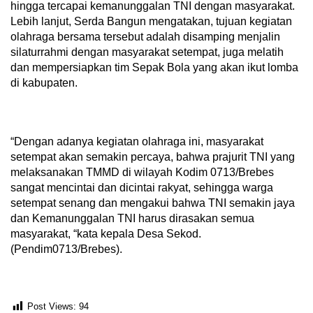
hingga tercapai kemanunggalan TNI dengan masyarakat.
Lebih lanjut, Serda Bangun mengatakan, tujuan kegiatan
olahraga bersama tersebut adalah disamping menjalin
silaturrahmi dengan masyarakat setempat, juga melatih
dan mempersiapkan tim Sepak Bola yang akan ikut lomba
di kabupaten.
“Dengan adanya kegiatan olahraga ini, masyarakat
setempat akan semakin percaya, bahwa prajurit TNI yang
melaksanakan TMMD di wilayah Kodim 0713/Brebes
sangat mencintai dan dicintai rakyat, sehingga warga
setempat senang dan mengakui bahwa TNI semakin jaya
dan Kemanunggalan TNI harus dirasakan semua
masyarakat, “kata kepala Desa Sekod.
(Pendim0713/Brebes).
Post Views:
94