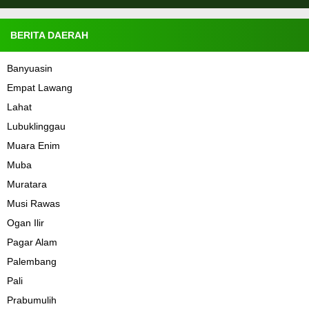
BERITA DAERAH
Banyuasin
Empat Lawang
Lahat
Lubuklinggau
Muara Enim
Muba
Muratara
Musi Rawas
Ogan Ilir
Pagar Alam
Palembang
Pali
Prabumulih