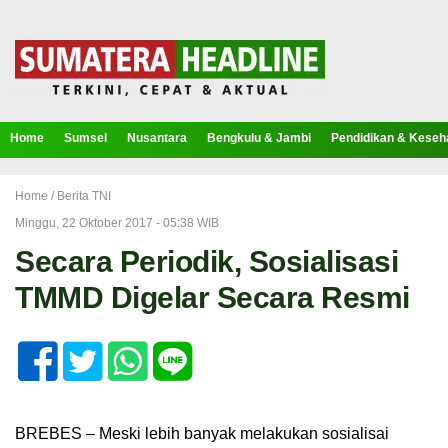
Home
Sumsel
Nusantara
Bengkulu & Jambi
Pendidikan & Keseh
Home /
Berita TNI
Minggu, 22 Oktober 2017 - 05:38 WIB
Secara Periodik, Sosialisasi
TMMD Digelar Secara Resmi
BREBES – Meski lebih banyak melakukan sosialisai