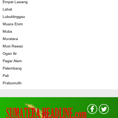
Empat Lawang
Lahat
Lubuklinggau
Muara Enim
Muba
Muratara
Musi Rawas
Ogan Ilir
Pagar Alam
Palembang
Pali
Prabumulih