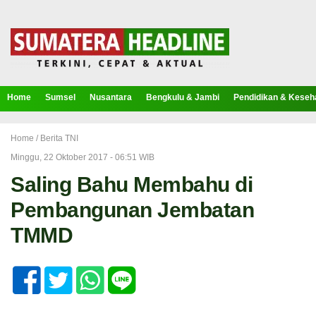
Home
Sumsel
Nusantara
Bengkulu & Jambi
Pendidikan & Keseh
Home /
Berita TNI
Minggu, 22 Oktober 2017 - 06:51 WIB
Saling Bahu Membahu di
Pembangunan Jembatan
TMMD