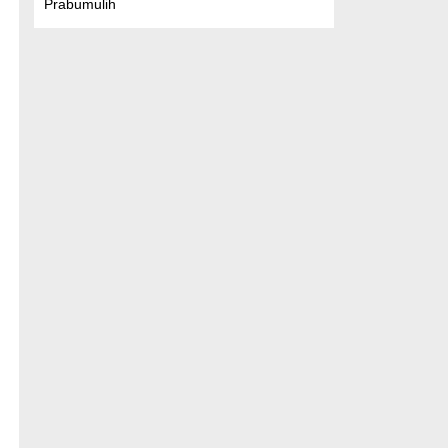
Prabumulih