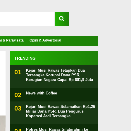
 & Pariwisata
Opini & Advertorial
TRENDING
Kejari Musi Rawas Tetapkan Dua
Tersangka Korupsi Dana PSR,
Kerugian Negara Capai Rp 601,9 Juta
News with Coffee
Kejari Musi Rawas Selamatkan Rp1,26
Miliar Dana PSR, Dua Pengurus
Koperasi Jadi Tersangka
Polres Musi Rawas Silaturahmi ke