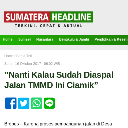
Home
Sumsel
Nusantara
Bengkulu & Jambi
Pendidikan & Keseh
Home /
Berita TNI
Senin, 16 Oktober 2017 - 06:02 WIB
”Nanti Kalau Sudah Diaspal
Jalan TMMD Ini Ciamik”
Brebes – Karena proses pembangunan jalan di Desa