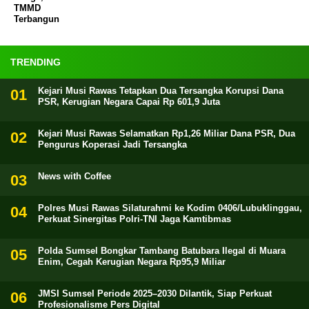
TMMD
Terbangun
TRENDING
Kejari Musi Rawas Tetapkan Dua Tersangka Korupsi Dana
PSR, Kerugian Negara Capai Rp 601,9 Juta
Kejari Musi Rawas Selamatkan Rp1,26 Miliar Dana PSR, Dua
Pengurus Koperasi Jadi Tersangka
News with Coffee
Polres Musi Rawas Silaturahmi ke Kodim 0406/Lubuklinggau,
Perkuat Sinergitas Polri-TNI Jaga Kamtibmas
Polda Sumsel Bongkar Tambang Batubara Ilegal di Muara
Enim, Cegah Kerugian Negara Rp95,9 Miliar
JMSI Sumsel Periode 2025–2030 Dilantik, Siap Perkuat
Profesionalisme Pers Digital