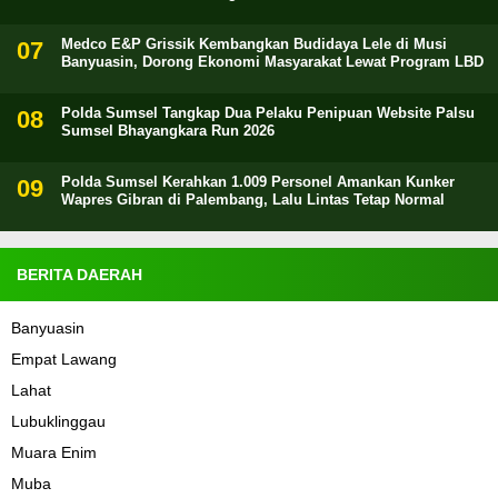
Medco E&P Grissik Kembangkan Budidaya Lele di Musi
Banyuasin, Dorong Ekonomi Masyarakat Lewat Program LBD
Polda Sumsel Tangkap Dua Pelaku Penipuan Website Palsu
Sumsel Bhayangkara Run 2026
Polda Sumsel Kerahkan 1.009 Personel Amankan Kunker
Wapres Gibran di Palembang, Lalu Lintas Tetap Normal
BERITA DAERAH
Banyuasin
Empat Lawang
Lahat
Lubuklinggau
Muara Enim
Muba