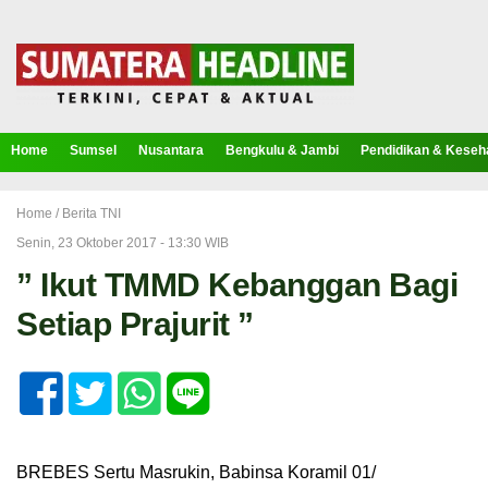
Home
Sumsel
Nusantara
Bengkulu & Jambi
Pendidikan & Keseh
Home /
Berita TNI
Senin, 23 Oktober 2017 - 13:30 WIB
” Ikut TMMD Kebanggan Bagi
Setiap Prajurit ”
BREBES Sertu Masrukin, Babinsa Koramil 01/