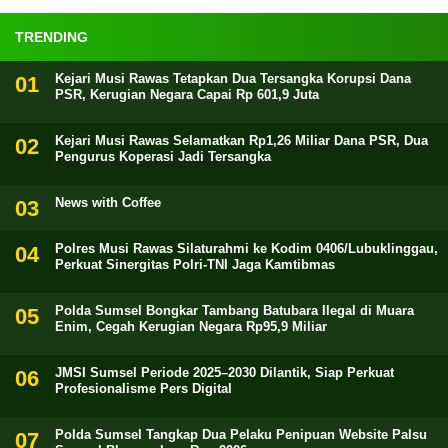
TRENDING
Kejari Musi Rawas Tetapkan Dua Tersangka Korupsi Dana
PSR, Kerugian Negara Capai Rp 601,9 Juta
Kejari Musi Rawas Selamatkan Rp1,26 Miliar Dana PSR, Dua
Pengurus Koperasi Jadi Tersangka
News with Coffee
Polres Musi Rawas Silaturahmi ke Kodim 0406/Lubuklinggau,
Perkuat Sinergitas Polri-TNI Jaga Kamtibmas
Polda Sumsel Bongkar Tambang Batubara Ilegal di Muara
Enim, Cegah Kerugian Negara Rp95,9 Miliar
JMSI Sumsel Periode 2025–2030 Dilantik, Siap Perkuat
Profesionalisme Pers Digital
Polda Sumsel Tangkap Dua Pelaku Penipuan Website Palsu