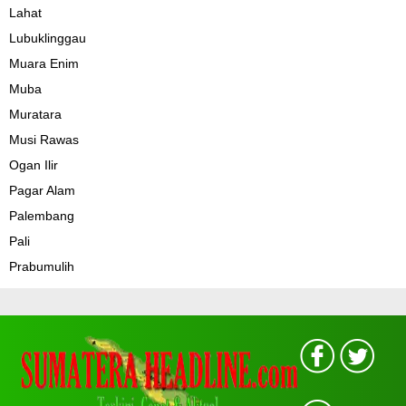
Lahat
Lubuklinggau
Muara Enim
Muba
Muratara
Musi Rawas
Ogan Ilir
Pagar Alam
Palembang
Pali
Prabumulih