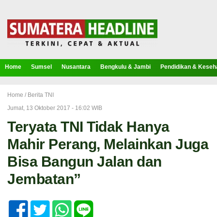
Home
Sumsel
Nusantara
Bengkulu & Jambi
Pendidikan & Keseh
Home /
Berita TNI
Jumat, 13 Oktober 2017 - 16:02 WIB
Teryata TNI Tidak Hanya
Mahir Perang, Melainkan Juga
Bisa Bangun Jalan dan
Jembatan”