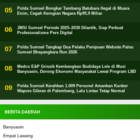
Polda Sumsel Bongkar Tambang Batubara Ilegal di Muara
Enim, Cegah Kerugian Negara Rp95,9 Miliar
JMSI Sumsel Periode 2025–2030 Dilantik, Siap Perkuat
Profesionalisme Pers Digital
Polda Sumsel Tangkap Dua Pelaku Penipuan Website Palsu
Sumsel Bhayangkara Run 2026
Medco E&P Grissik Kembangkan Budidaya Lele di Musi
Banyuasin, Dorong Ekonomi Masyarakat Lewat Program LBD
Polda Sumsel Kerahkan 1.009 Personel Amankan Kunker
Wapres Gibran di Palembang, Lalu Lintas Tetap Normal
BERITA DAERAH
Banyuasin
Empat Lawang