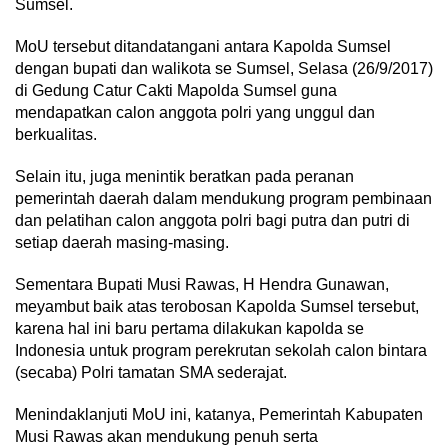
Sumsel.
MoU tersebut ditandatangani antara Kapolda Sumsel
dengan bupati dan walikota se Sumsel, Selasa (26/9/2017)
di Gedung Catur Cakti Mapolda Sumsel guna
mendapatkan calon anggota polri yang unggul dan
berkualitas.
Selain itu, juga menintik beratkan pada peranan
pemerintah daerah dalam mendukung program pembinaan
dan pelatihan calon anggota polri bagi putra dan putri di
setiap daerah masing-masing.
Sementara Bupati Musi Rawas, H Hendra Gunawan,
meyambut baik atas terobosan Kapolda Sumsel tersebut,
karena hal ini baru pertama dilakukan kapolda se
Indonesia untuk program perekrutan sekolah calon bintara
(secaba) Polri tamatan SMA sederajat.
Menindaklanjuti MoU ini, katanya, Pemerintah Kabupaten
Musi Rawas akan mendukung penuh serta