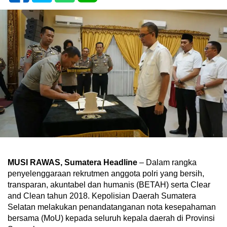
MUSI RAWAS, Sumatera Headline
– Dalam rangka
penyelenggaraan rekrutmen anggota polri yang bersih,
transparan, akuntabel dan humanis (BETAH) serta Clear
and Clean tahun 2018. Kepolisian Daerah Sumatera
Selatan melakukan penandatanganan nota kesepahaman
bersama (MoU) kepada seluruh kepala daerah di Provinsi