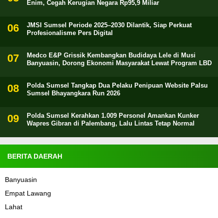
Enim, Cegah Kerugian Negara Rp95,9 Miliar
JMSI Sumsel Periode 2025–2030 Dilantik, Siap Perkuat
Profesionalisme Pers Digital
Medco E&P Grissik Kembangkan Budidaya Lele di Musi
Banyuasin, Dorong Ekonomi Masyarakat Lewat Program LBD
Polda Sumsel Tangkap Dua Pelaku Penipuan Website Palsu
Sumsel Bhayangkara Run 2026
Polda Sumsel Kerahkan 1.009 Personel Amankan Kunker
Wapres Gibran di Palembang, Lalu Lintas Tetap Normal
BERITA DAERAH
Banyuasin
Empat Lawang
Lahat