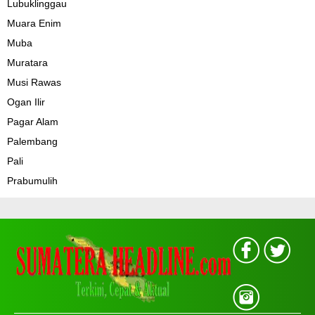
Lubuklinggau
Muara Enim
Muba
Muratara
Musi Rawas
Ogan Ilir
Pagar Alam
Palembang
Pali
Prabumulih