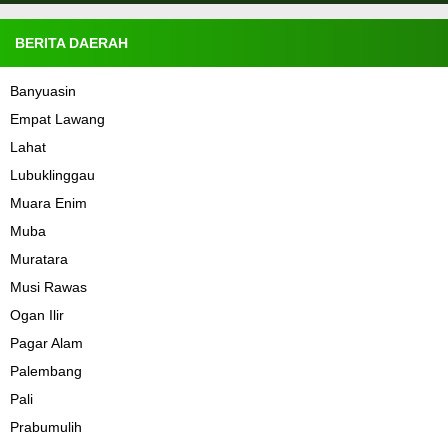
BERITA DAERAH
Banyuasin
Empat Lawang
Lahat
Lubuklinggau
Muara Enim
Muba
Muratara
Musi Rawas
Ogan Ilir
Pagar Alam
Palembang
Pali
Prabumulih