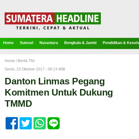
Home
Sumsel
Nusantara
Bengkulu & Jambi
Pendidikan & Keseh
Home /
Berita TNI
Senin, 23 Oktober 2017 - 08:13 WIB
Danton Linmas Pegang
Komitmen Untuk Dukung
TMMD