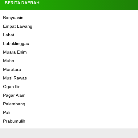
BERITA DAERAH
Banyuasin
Empat Lawang
Lahat
Lubuklinggau
Muara Enim
Muba
Muratara
Musi Rawas
Ogan Ilir
Pagar Alam
Palembang
Pali
Prabumulih