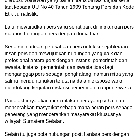
disrupsi, wartawan yang paham transformasi digital serta
taat kepada UU No 40 Tahun 1999 Tentang Pers dan Kode
Etik Jurnalistik.
Lalu, mewujudkan pers yang sehat baik di lingkungan pers
maupun hubungan pers dengan dunia luar.
Serta menjadikan perusahaan pers untuk kesejahteraan
insan pers dan mewujudkan hubungan yang baik dan
profesional antara pers dengan instansi pemerintah dan
swasta. Instansi pemerintah dan swasta tidak lagi
menganggap pers sebagai penghalang, namun mitra yang
saling menguntungkan terutama dalam ekspose yang
mendukung kegiatan instansi pemerintah maupun swasta
Pada akhirnya akan menciptakan pers yang sehat dan
mencerahkan masyarkat sebagaimana peran pers sebagai
penerang yang mencerahkan masyarakat khususnya
wilayah Sumatera Selatan.
Selain itu juga pola hubungan positif antara pers dengan