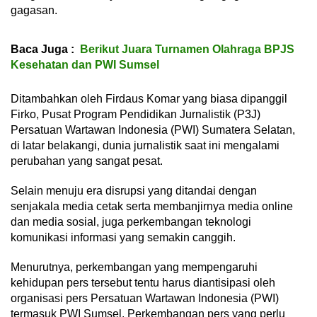
gagasan.
Baca Juga :
Berikut Juara Turnamen Olahraga BPJS
Kesehatan dan PWI Sumsel
Ditambahkan oleh Firdaus Komar yang biasa dipanggil
Firko, Pusat Program Pendidikan Jurnalistik (P3J)
Persatuan Wartawan Indonesia (PWI) Sumatera Selatan,
di latar belakangi, dunia jurnalistik saat ini mengalami
perubahan yang sangat pesat.
Selain menuju era disrupsi yang ditandai dengan
senjakala media cetak serta membanjirnya media online
dan media sosial, juga perkembangan teknologi
komunikasi informasi yang semakin canggih.
Menurutnya, perkembangan yang mempengaruhi
kehidupan pers tersebut tentu harus diantisipasi oleh
organisasi pers Persatuan Wartawan Indonesia (PWI)
termasuk PWI Sumsel. Perkembangan pers yang perlu