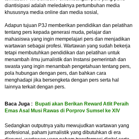
diantisipasi adalah meledaknya pertumbuhan media
khususnya media online dan media sosial,
Adapun tujuan P3J memberikan pendidikan dan pelatihan
tentang pers kepada generasi muda, pelajar dan
mahasiswa yang ingin mempelajari pers dan menjadikan
wartawan sebagai profesi. Wartawan yang sudah bekerja
tetapi membutuhkan pendidikan dan pelatihan untuk
menambah ilmu jurnalistik dan Instansi pemerintah dan
swasta yang ingin menambah pengetahuan tentang pers,
pola hubungan dengan pers, dan bahkan cara
menghadapi jika bersengketa dengan pers serta hal
lainnya terkait dengan pers.
Baca Juga :
Bupati akan Berikan Reward Atlit Peraih
Emas Asal Musi Rawas di Porprov Sumsel ke XIV
Sedangkan outputnya yaitu mewujudkan wartawan yang
profesional, paham jurnalistik yang dibutuhkan di era