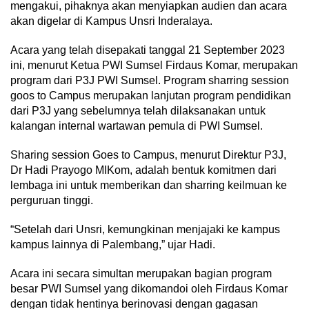
mengakui, pihaknya akan menyiapkan audien dan acara
akan digelar di Kampus Unsri Inderalaya.
Acara yang telah disepakati tanggal 21 September 2023
ini, menurut Ketua PWI Sumsel Firdaus Komar, merupakan
program dari P3J PWI Sumsel. Program sharring session
goos to Campus merupakan lanjutan program pendidikan
dari P3J yang sebelumnya telah dilaksanakan untuk
kalangan internal wartawan pemula di PWI Sumsel.
Sharing session Goes to Campus, menurut Direktur P3J,
Dr Hadi Prayogo MIKom, adalah bentuk komitmen dari
lembaga ini untuk memberikan dan sharring keilmuan ke
perguruan tinggi.
“Setelah dari Unsri, kemungkinan menjajaki ke kampus
kampus lainnya di Palembang,” ujar Hadi.
Acara ini secara simultan merupakan bagian program
besar PWI Sumsel yang dikomandoi oleh Firdaus Komar
dengan tidak hentinya berinovasi dengan gagasan