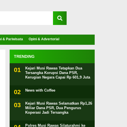
 & Pariwisata
Opini & Advertorial
TRENDING
Kejari Musi Rawas Tetapkan Dua
Tersangka Korupsi Dana PSR,
Kerugian Negara Capai Rp 601,9 Juta
News with Coffee
Kejari Musi Rawas Selamatkan Rp1,26
Miliar Dana PSR, Dua Pengurus
Koperasi Jadi Tersangka
Polres Musi Rawas Silaturahmi ke