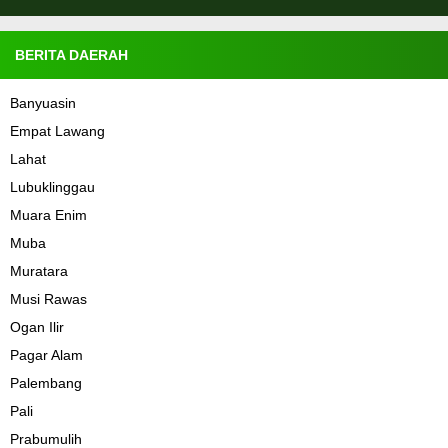
BERITA DAERAH
Banyuasin
Empat Lawang
Lahat
Lubuklinggau
Muara Enim
Muba
Muratara
Musi Rawas
Ogan Ilir
Pagar Alam
Palembang
Pali
Prabumulih