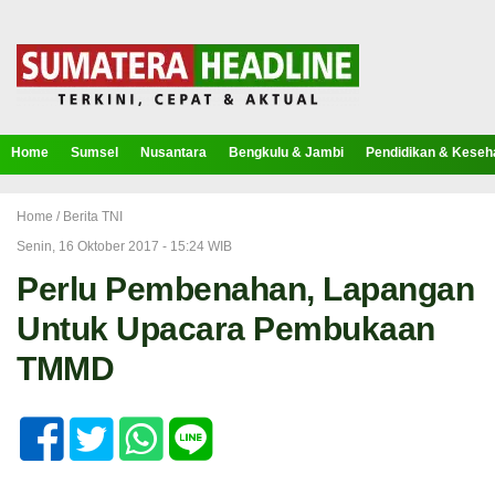
Home
Sumsel
Nusantara
Bengkulu & Jambi
Pendidikan & Keseh
Home /
Berita TNI
Senin, 16 Oktober 2017 - 15:24 WIB
Perlu Pembenahan, Lapangan
Untuk Upacara Pembukaan
TMMD