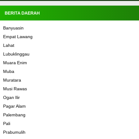
BERITA DAERAH
Banyuasin
Empat Lawang
Lahat
Lubuklinggau
Muara Enim
Muba
Muratara
Musi Rawas
Ogan Ilir
Pagar Alam
Palembang
Pali
Prabumulih