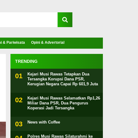
 & Pariwisata
Opini & Advertorial
TRENDING
Kejari Musi Rawas Tetapkan Dua
Tersangka Korupsi Dana PSR,
Kerugian Negara Capai Rp 601,9 Juta
Kejari Musi Rawas Selamatkan Rp1,26
Miliar Dana PSR, Dua Pengurus
Koperasi Jadi Tersangka
News with Coffee
Polres Musi Rawas Silaturahmi ke