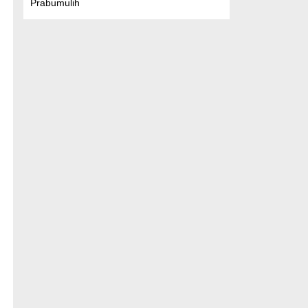
Prabumulih