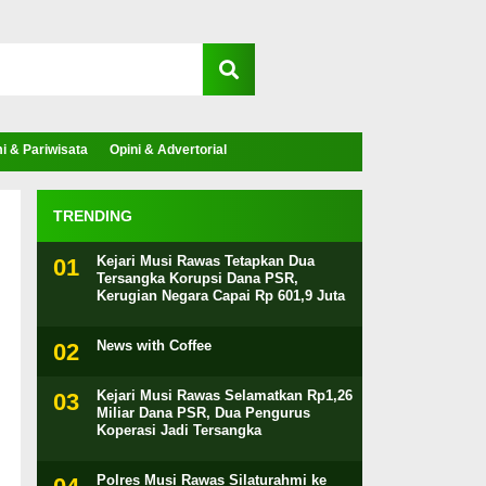
 & Pariwisata
Opini & Advertorial
TRENDING
Kejari Musi Rawas Tetapkan Dua
Tersangka Korupsi Dana PSR,
Kerugian Negara Capai Rp 601,9 Juta
News with Coffee
Kejari Musi Rawas Selamatkan Rp1,26
Miliar Dana PSR, Dua Pengurus
Koperasi Jadi Tersangka
Polres Musi Rawas Silaturahmi ke