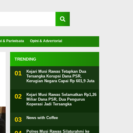
 & Pariwisata
Opini & Advertorial
TRENDING
Kejari Musi Rawas Tetapkan Dua
Tersangka Korupsi Dana PSR,
Kerugian Negara Capai Rp 601,9 Juta
Kejari Musi Rawas Selamatkan Rp1,26
Miliar Dana PSR, Dua Pengurus
Koperasi Jadi Tersangka
News with Coffee
Polres Musi Rawas Silaturahmi ke