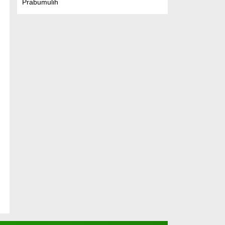
Prabumulih