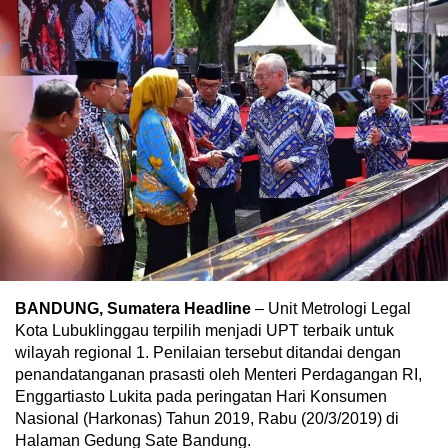
BANDUNG, Sumatera Headline
– Unit Metrologi Legal
Kota Lubuklinggau terpilih menjadi UPT terbaik untuk
wilayah regional 1. Penilaian tersebut ditandai dengan
penandatanganan prasasti oleh Menteri Perdagangan RI,
Enggartiasto Lukita pada peringatan Hari Konsumen
Nasional (Harkonas) Tahun 2019, Rabu (20/3/2019) di
Halaman Gedung Sate Bandung.