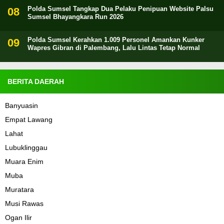
Polda Sumsel Tangkap Dua Pelaku Penipuan Website Palsu
Sumsel Bhayangkara Run 2026
Polda Sumsel Kerahkan 1.009 Personel Amankan Kunker
Wapres Gibran di Palembang, Lalu Lintas Tetap Normal
BERITA DAERAH
Banyuasin
Empat Lawang
Lahat
Lubuklinggau
Muara Enim
Muba
Muratara
Musi Rawas
Ogan Ilir