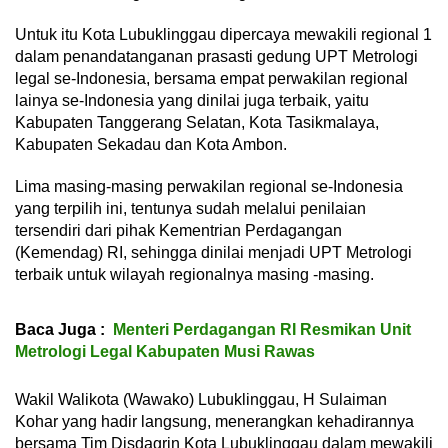
Untuk itu Kota Lubuklinggau dipercaya mewakili regional 1
dalam penandatanganan prasasti gedung UPT Metrologi
legal se-Indonesia, bersama empat perwakilan regional
lainya se-Indonesia yang dinilai juga terbaik, yaitu
Kabupaten Tanggerang Selatan, Kota Tasikmalaya,
Kabupaten Sekadau dan Kota Ambon.
Lima masing-masing perwakilan regional se-Indonesia
yang terpilih ini, tentunya sudah melalui penilaian
tersendiri dari pihak Kementrian Perdagangan
(Kemendag) RI, sehingga dinilai menjadi UPT Metrologi
terbaik untuk wilayah regionalnya masing -masing.
Baca Juga :
Menteri Perdagangan RI Resmikan Unit
Metrologi Legal Kabupaten Musi Rawas
Wakil Walikota (Wawako) Lubuklinggau, H Sulaiman
Kohar yang hadir langsung, menerangkan kehadirannya
bersama Tim Disdagrin Kota Lubuklinggau dalam mewakili