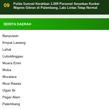
Polda Sumsel Kerahkan 1.009 Personel Amankan Kunker
Wapres Gibran di Palembang, Lalu Lintas Tetap Normal
BERITA DAERAH
Banyuasin
Empat Lawang
Lahat
Lubuklinggau
Muara Enim
Muba
Muratara
Musi Rawas
Ogan Ilir
Pagar Alam
Palembang