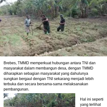
Brebes, TMMD memperkuat hubungan antara TNI dan
masyarakat dalam membangun desa, dengan TMMD
diharapkan sebagian masyarakat yang dahulunya
sungkan bergaul dengan TNI sekarang menjadi lebih
terbuka dan secara bersama-sama melaksanakan
pembangunan.
Hal ini seperti
yang terlihat