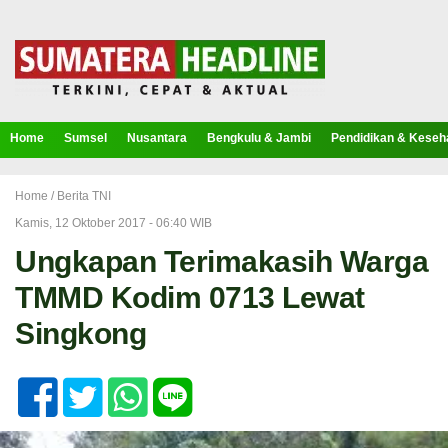
Home
Sumsel
Nusantara
Bengkulu & Jambi
Pendidikan & Keseh
Home /
Berita TNI
Kamis, 12 Oktober 2017 - 06:40 WIB
Ungkapan Terimakasih Warga
TMMD Kodim 0713 Lewat
Singkong