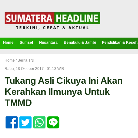
Home
Sumsel
Nusantara
Bengkulu & Jambi
Pendidikan & Keseh
Home /
Berita TNI
Rabu, 18 Oktober 2017 - 01:13 WIB
Tukang Asli Cikuya Ini Akan
Kerahkan Ilmunya Untuk
TMMD