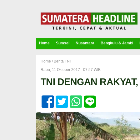
Home
Sumsel
Nusantara
Bengkulu & Jambi
Home /
Berita TNI
Rabu, 11 Oktober 2017 - 07:57 WIB
TNI DENGAN RAKYAT,