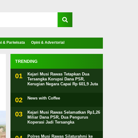
 & Pariwisata
Opini & Advertorial
TRENDING
Kejari Musi Rawas Tetapkan Dua
Tersangka Korupsi Dana PSR,
Kerugian Negara Capai Rp 601,9 Juta
News with Coffee
Kejari Musi Rawas Selamatkan Rp1,26
Miliar Dana PSR, Dua Pengurus
Koperasi Jadi Tersangka
Polres Musi Rawas Silaturahmi ke