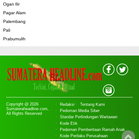
Ogan Ilir
Pagar Alam
Palembang
Pali
Prabumulih
Copyright @ 2026
Redaksi
Tentang Kami
Sumateraheadline.com,
Pedoman Media Siber
All Rights Reserved
Standar Perlindungan Wartawan
Kode Etik
Pedoman Pemberitaan Ramah Anak
Kode Perilaku Perusahaan