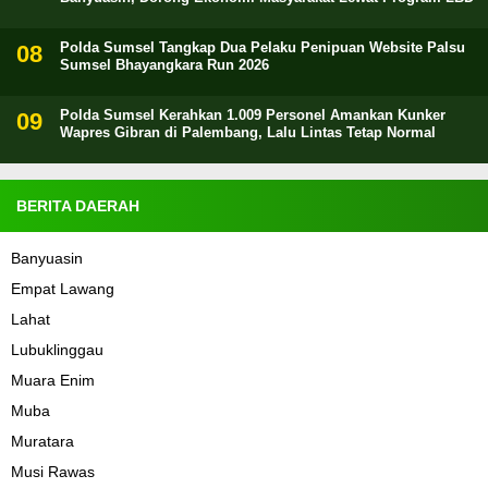
Polda Sumsel Tangkap Dua Pelaku Penipuan Website Palsu
Sumsel Bhayangkara Run 2026
Polda Sumsel Kerahkan 1.009 Personel Amankan Kunker
Wapres Gibran di Palembang, Lalu Lintas Tetap Normal
BERITA DAERAH
Banyuasin
Empat Lawang
Lahat
Lubuklinggau
Muara Enim
Muba
Muratara
Musi Rawas