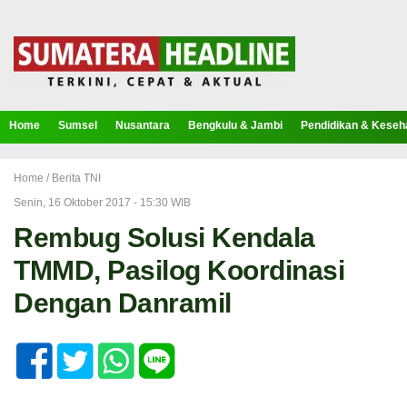
Home
Sumsel
Nusantara
Bengkulu & Jambi
Pendidikan & Keseh
Home /
Berita TNI
Senin, 16 Oktober 2017 - 15:30 WIB
Rembug Solusi Kendala
TMMD, Pasilog Koordinasi
Dengan Danramil