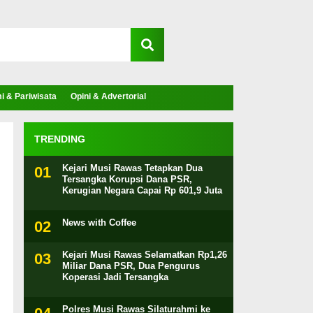
 & Pariwisata
Opini & Advertorial
TRENDING
Kejari Musi Rawas Tetapkan Dua
Tersangka Korupsi Dana PSR,
Kerugian Negara Capai Rp 601,9 Juta
News with Coffee
Kejari Musi Rawas Selamatkan Rp1,26
Miliar Dana PSR, Dua Pengurus
Koperasi Jadi Tersangka
Polres Musi Rawas Silaturahmi ke