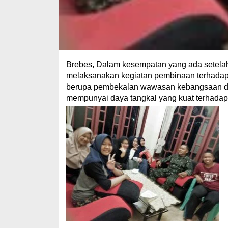
Brebes, Dalam kesempatan yang ada setel
melaksanakan kegiatan pembinaan terhadap 
berupa pembekalan wawasan kebangsaan dan
mempunyai daya tangkal yang kuat terhadap set