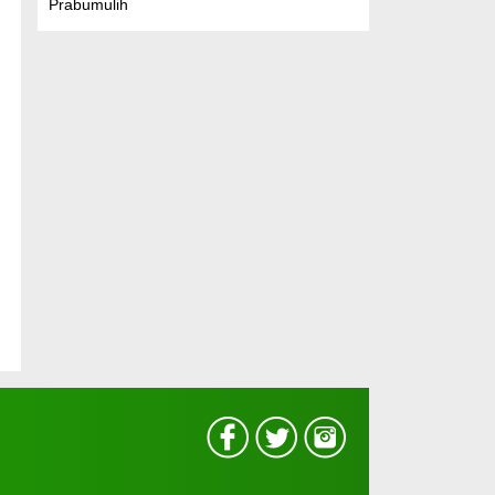
Prabumulih