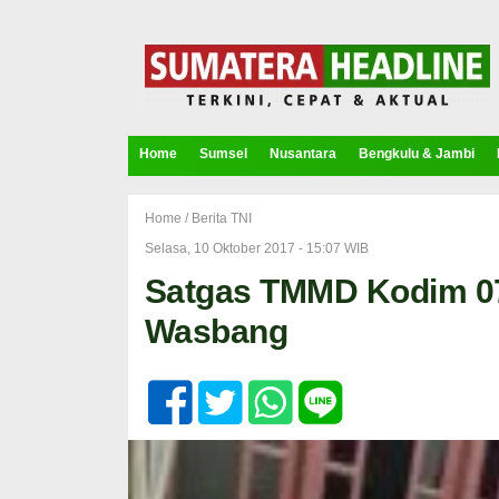
Home
Sumsel
Nusantara
Bengkulu & Jambi
Home /
Berita TNI
Selasa, 10 Oktober 2017 - 15:07 WIB
Satgas TMMD Kodim 07
Wasbang