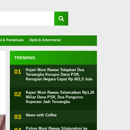
 & Pariwisata
Opini & Advertorial
TRENDING
Kejari Musi Rawas Tetapkan Dua
Tersangka Korupsi Dana PSR,
Kerugian Negara Capai Rp 601,9 Juta
Kejari Musi Rawas Selamatkan Rp1,26
Miliar Dana PSR, Dua Pengurus
Koperasi Jadi Tersangka
News with Coffee
Polres Musi Rawas Silaturahmi ke